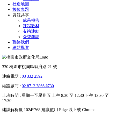
社造地圖
數位專題
資源共享
成果報告
課程教材
友站連結
众聲雜誌
聯絡我們
網站導覽
330 桃園市桃園區縣府路 21 號
連絡電話 :
03 332 2592
維護廠商 :
02 8712 3866 #730
上班時間 : 星期一至星期五 上午 8:30 至 12:30 下午 13:30 至
17:30
建議解析度 1024*768 建議使用 Edge 以上或 Chrome