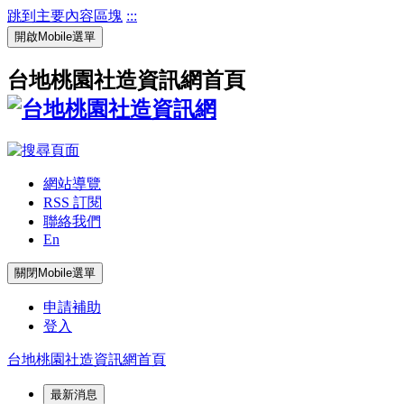
跳到主要內容區塊
:::
開啟Mobile選單
台地桃園社造資訊網首頁
網站導覽
RSS 訂閱
聯絡我們
En
關閉Mobile選單
申請補助
登入
台地桃園社造資訊網首頁
最新消息