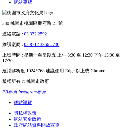
網站導覽
330 桃園市桃園區縣府路 21 號
連絡電話 :
03 332 2592
維護廠商 :
02 8712 3866 #730
上班時間 : 星期一至星期五 上午 8:30 至 12:30 下午 13:30 至
17:30
建議解析度 1024*768 建議使用 Edge 以上或 Chrome
版權所有 © 桃園市政府
FB專頁
Instagram專頁
網站導覽
隱私權政策
網站安全政策
政府網站資料開放宣導