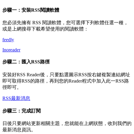
步驟一：安裝RSS閱讀軟體
您必須先擁有 RSS 閱讀軟體，您可選擇下列軟體任選一種，
或是上網搜尋下載希望使用的閱讀軟體：
feedly
Inoreader
步驟二：匯入RSS路徑
安裝好RSS Reader後，只要點選圖示RSS按右鍵複製連結網址
即可取得RSS的路徑，再到您的Reader程式中加入此一RSS路
徑即可。
RSS
最新消息
步驟三：完成訂閱
日後只要網站更新相關主題，您就能在上網狀態，收到我們的
最新消息資訊。