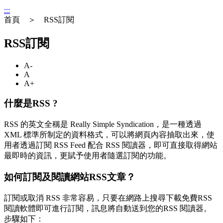
:::
首頁 ＞ RSS訂閱
RSS訂閱
A-
A
A+
什麼是RSS ?
RSS 的英文全稱是 Really Simple Syndication，是一種透過
XML 標準所制定的資料格式，可以將網頁內容抽取出來，使
用者透過訂閱 RSS Feed 配合 RSS 閱讀器，即可直接取得網站
最即時的資訊，更賦予使用者隨選訂閱的功能。
如何訂閱及閱讀網站RSS文章？
訂閱或取消 RSS 非常容易，只要在網路上搜尋下載免費RSS
閱讀軟體即可進行訂閱，訊息將自動送到您的RSS 閱讀器。
步驟如下：