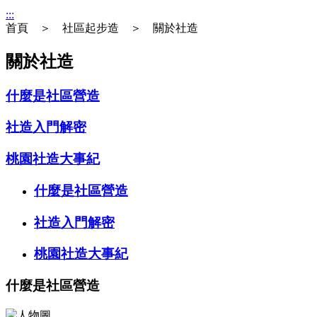
:::
首頁 ＞ 社區起步造 ＞ 關於社造
關於社造
什麼是社區營造
社造入門解密
桃園社造大事紀
什麼是社區營造
社造入門解密
桃園社造大事紀
什麼是社區營造