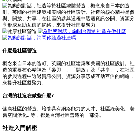
什麼是社區營造
概念來自日本的造町、英國的社區建築和美國的社區設計。社
造的重要核心精神為「參與」、「開放」及「共享」，在社區
的參與過程中透過資訊公開、資源分享形成互助互信的網絡，
來提升社區凝聚力。
台灣的社造在做些什麼?
健康社區的營造、培養具有網絡能力的人才、社區綠美化、老
舊空間活化...等，都是台灣社區營造的一部份。
社造入門解密