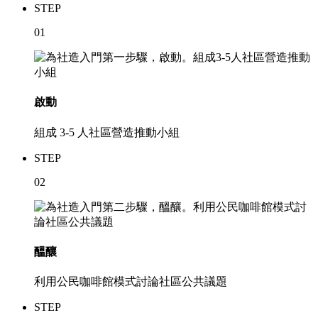
STEP
01
啟動
組成 3-5 人社區營造推動小組
STEP
02
醞釀
利用公民咖啡館模式討論社區公共議題
STEP