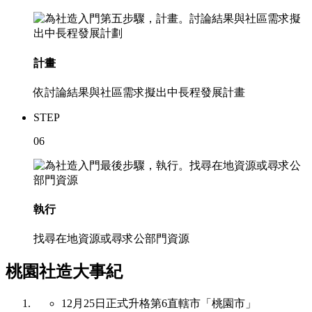
計畫
依討論結果與社區需求擬出中長程發展計畫
STEP
06
執行
找尋在地資源或尋求公部門資源
桃園社造大事紀
12月25日正式升格第6直轄市「桃園市」