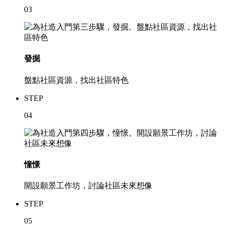
03
發掘
盤點社區資源，找出社區特色
STEP
04
憧憬
開設願景工作坊，討論社區未來想像
STEP
05