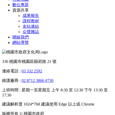
數位專題
資源共享
成果報告
課程教材
友站連結
众聲雜誌
聯絡我們
網站導覽
330 桃園市桃園區縣府路 21 號
連絡電話 :
03 332 2592
維護廠商 :
02 8712 3866 #730
上班時間 : 星期一至星期五 上午 8:30 至 12:30 下午 13:30 至
17:30
建議解析度 1024*768 建議使用 Edge 以上或 Chrome
版權所有 © 桃園市政府