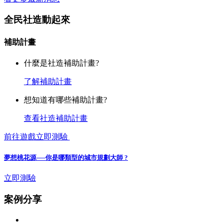
全民社造動起來
補助計畫
什麼是社造補助計畫?
了解補助計畫
想知道有哪些補助計畫?
查看社造補助計畫
前往遊戲立即測驗
夢想桃花源──你是哪類型的城市規劃大師 ?
立即測驗
案例分享