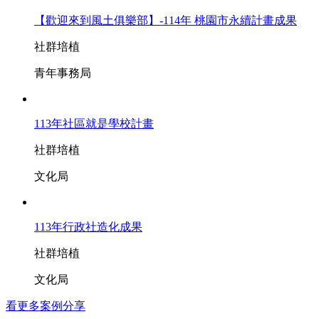
【歡迎來到風土俱樂部】-114年 桃園市永續計畫成果
社群培植
青年事務局
113年社區就是學校計畫
社群培植
文化局
113年行政社造化成果
社群培植
文化局
看更多案例分享