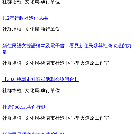
社群培植
|
文化局-執行單位
112年行政社造化成果
社群培植
|
文化局-執行單位
新住民語文雙語繪本及電子書｜看見新住民參與社會改造的力
量
社群培植
|
文化局-桃園市社造中心/星火燎原工作室
【2025桃園市社區補助聯合說明會】
社群培植
|
文化局-執行單位
社造Podcast共創行動
社群培植
|
文化局-桃園市社造中心/星火燎原工作室